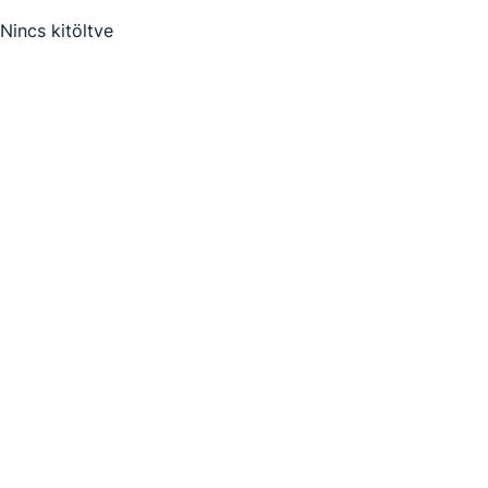
Nincs kitöltve