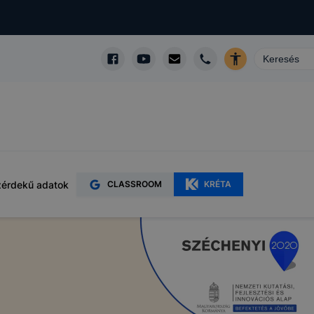
érdekű adatok
CLASSROOM
KRÉTA