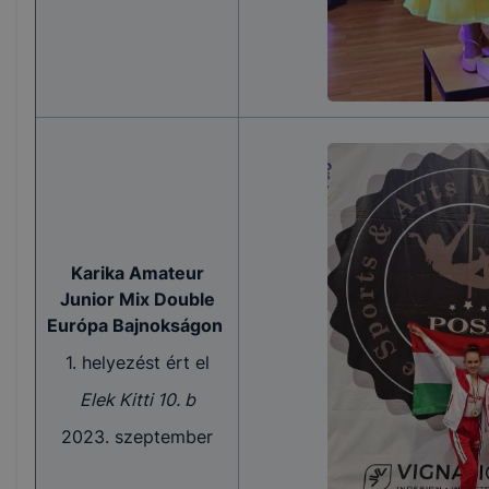
Karika Amateur
Junior Mix Double
Európa Bajnokságon
1. helyezést ért el
Elek Kitti 10. b
2023. szeptember