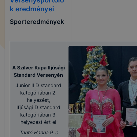
k eredményei
Sporteredmények
A Szilver Kupa Ifjúsági
Standard Versenyén
Junior II D standard
kategóriában 2.
helyezést,
Ifjúsági D standard
kategóriában 3.
helyezést ért el
Tantó Hanna 9. c