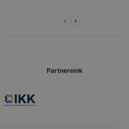
Partnereink